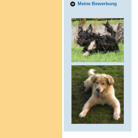
Meine Bewerbung