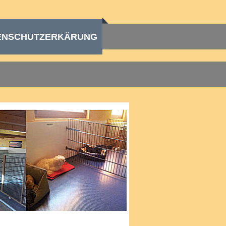
ENSCHUTZERKÄRUNG